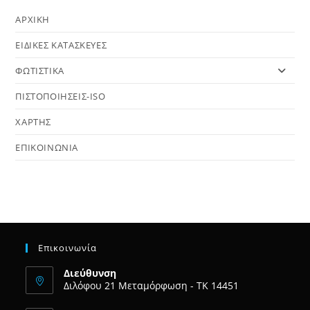
ΑΡΧΙΚΗ
ΕΙΔΙΚΕΣ ΚΑΤΑΣΚΕΥΕΣ
ΦΩΤΙΣΤΙΚΑ
ΠΙΣΤΟΠΟΙΗΣΕΙΣ-ISO
ΧΑΡΤΗΣ
ΕΠΙΚΟΙΝΩΝΙΑ
Επικοινωνία
Διεύθυνση
Διλόφου 21 Μεταμόρφωση - ΤΚ 14451