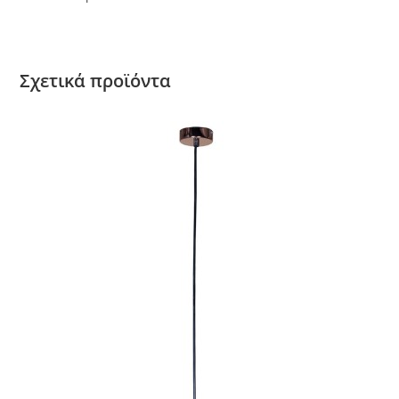
Σχετικά προϊόντα