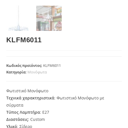
KLFM6011
Κωδικός προϊόντος:
KLFM6011
Κατηγορία:
Μονόφωτα
Φωτιστικό Μονόφωτο
Τεχνικά χαρακτηριστικά
: Φωτιστικό Μονόφωτο με
σύρματα
Τύπος Λαμπτήρα
: Ε27
Διαστάσεις
: Custom
Υλικό
: Σίδερο