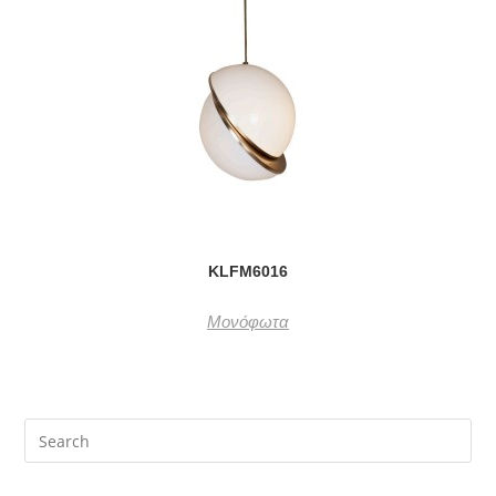
KLFM6016
Μονόφωτα