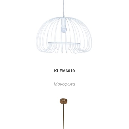
KLFM6010
Μονόφωτα