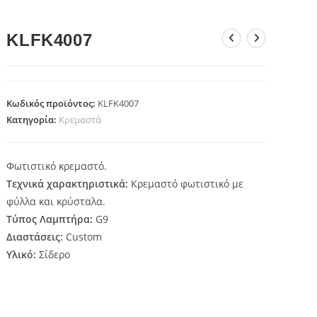
KLFK4007
Κωδικός προϊόντος:
KLFK4007
Κατηγορία:
Κρεμαστά
Φωτιστικό κρεμαστό.
Τεχνικά χαρακτηριστικά:
Κρεμαστό φωτιστικό με
φύλλα και κρύσταλα.
Τύπος Λαμπτήρα:
G9
Διαστάσεις:
Custom
Υλικό:
Σίδερο