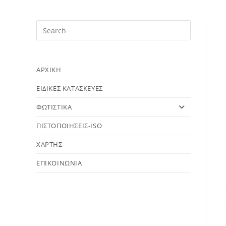
ΑΡΧΙΚΗ
ΕΙΔΙΚΕΣ ΚΑΤΑΣΚΕΥΕΣ
ΦΩΤΙΣΤΙΚΑ
ΠΙΣΤΟΠΟΙΗΣΕΙΣ-ISO
ΧΑΡΤΗΣ
ΕΠΙΚΟΙΝΩΝΙΑ