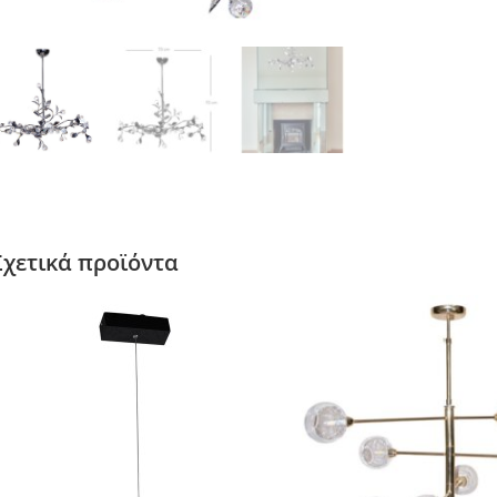
Σχετικά προϊόντα