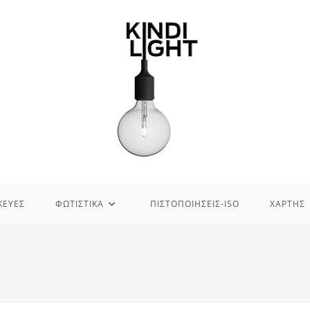
ΚΕΥΕΣ
ΦΩΤΙΣΤΙΚΑ
ΠΙΣΤΟΠΟΙΗΣΕΙΣ-ISO
ΧΑΡΤΗΣ