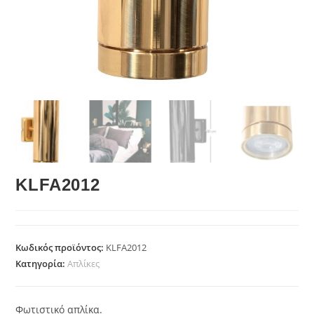
KLFA2012
Κωδικός προϊόντος:
KLFA2012
Κατηγορία:
Απλίκες
Φωτιστικό απλίκα.