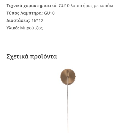
Τεχνικά χαρακτηριστικά:
GU10 λαμπτήρας με καπάκι
Τύπος Λαμπτήρα:
GU10
Διαστάσεις:
16*12
Υλικό:
Μπρούτζος
Σχετικά προϊόντα