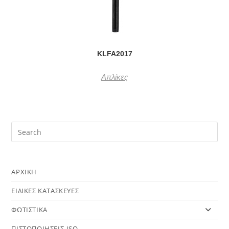
KLFA2017
Απλίκες
ΑΡΧΙΚΗ
ΕΙΔΙΚΕΣ ΚΑΤΑΣΚΕΥΕΣ
ΦΩΤΙΣΤΙΚΑ
ΠΙΣΤΟΠΟΙΗΣΕΙΣ-ISO