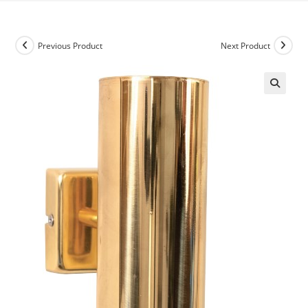
Previous Product
Next Product