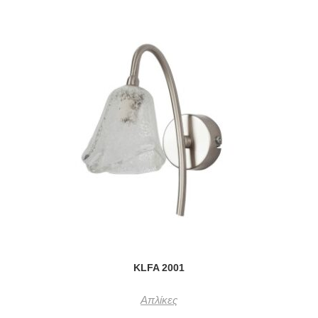
KLFA 2001
Απλίκες