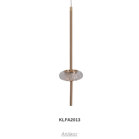
KLFA2013
Απλίκες