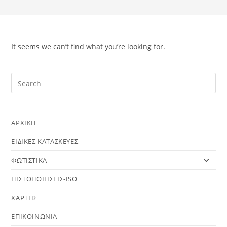
It seems we can’t find what you’re looking for.
ΑΡΧΙΚΗ
ΕΙΔΙΚΕΣ ΚΑΤΑΣΚΕΥΕΣ
ΦΩΤΙΣΤΙΚΑ
ΠΙΣΤΟΠΟΙΗΣΕΙΣ-ISO
ΧΑΡΤΗΣ
ΕΠΙΚΟΙΝΩΝΙΑ